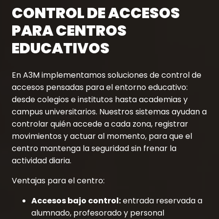
CONTROL DE ACCESOS
PARA CENTROS
EDUCATIVOS
En A3M implementamos soluciones de control de
accesos pensadas para el entorno educativo:
desde colegios e institutos hasta academias y
campus universitarios. Nuestros sistemas ayudan a
controlar quién accede a cada zona, registrar
movimientos y actuar al momento, para que el
centro mantenga la seguridad sin frenar la
actividad diaria.
Ventajas para el centro:
Accesos bajo control:
entrada reservada a
alumnado, profesorado y personal