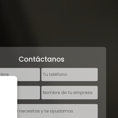
Contáctanos