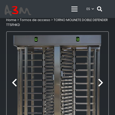
ES
Home
>
Tornos de acceso
>
TORNO MOLINETE DOBLE DEFENDER
TTSFHKD