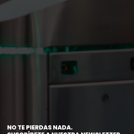
NO TE PIERDAS NADA.