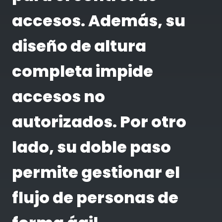
accesos. Además, su
diseño de altura
completa impide
accesos no
autorizados. Por otro
lado, su doble paso
permite gestionar el
flujo de personas de