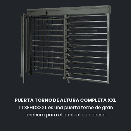
PUERTA TORNO DE ALTURA COMPLETA XXL
TTSFHDSXXL es una puerta torno de gran
anchura para el control de acceso