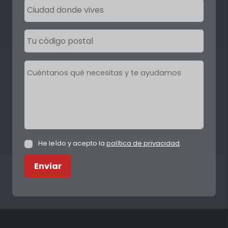
He leído y acepto la
política de privacidad
.