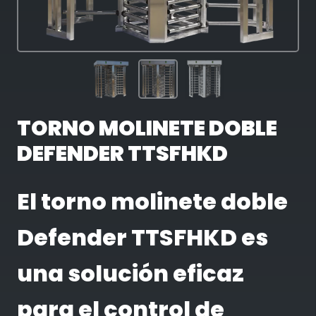
TORNO MOLINETE DOBLE
DEFENDER TTSFHKD
El torno molinete doble
Defender TTSFHKD es
una solución eficaz
para el control de