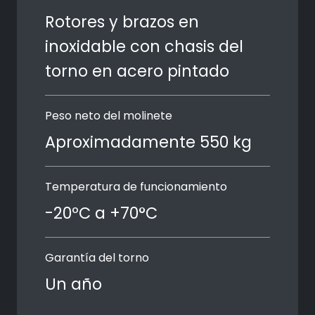
Rotores y brazos en
inoxidable con chasis del
torno en acero pintado
Peso neto del molinete
Aproximadamente 550 kg
Temperatura de funcionamiento
-20ºC a +70°C
Garantía del torno
Un año