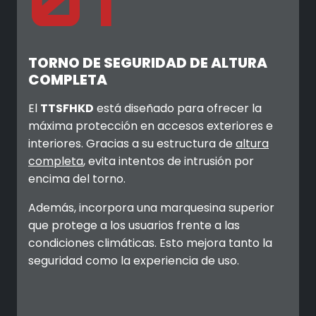
TORNO DE SEGURIDAD DE ALTURA
COMPLETA
El
TTSFHKD
está diseñado para ofrecer la
máxima protección en accesos exteriores e
interiores. Gracias a su estructura de
altura
completa
, evita intentos de intrusión por
encima del torno.
Además, incorpora una marquesina superior
que protege a los usuarios frente a las
condiciones climáticas. Esto mejora tanto la
seguridad como la experiencia de uso.