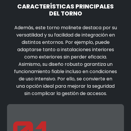
CARACTERÍSTICAS PRINCIPALES
DEL TORNO
Además, este torno molinete destaca por su
versatilidad y su facilidad de integración en
distintos entornos. Por ejemplo, puede
adaptarse tanto a instalaciones interiores
como exteriores sin perder eficacia.
Asimismo, su diseño robusto garantiza un
funcionamiento fiable incluso en condiciones
de uso intensivo. Por ello, se convierte en
una opción ideal para mejorar la seguridad
sin complicar la gestión de accesos.
01