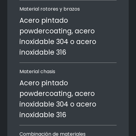
Material rotores y brazos
Acero pintado
powdercoating, acero
inoxidable 304 o acero
inoxidable 316
Material chasis
Acero pintado
powdercoating, acero
inoxidable 304 o acero
inoxidable 316
Combinación de materiales