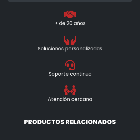
+ de 20 años
Soluciones personalizadas
Soporte continuo
Atención cercana
PRODUCTOS RELACIONADOS