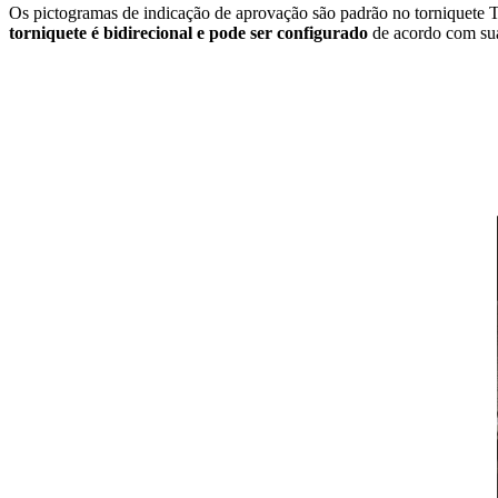
Os pictogramas de indicação de aprovação são padrão no torniquete
torniquete é bidirecional e pode ser configurado
de acordo com suas