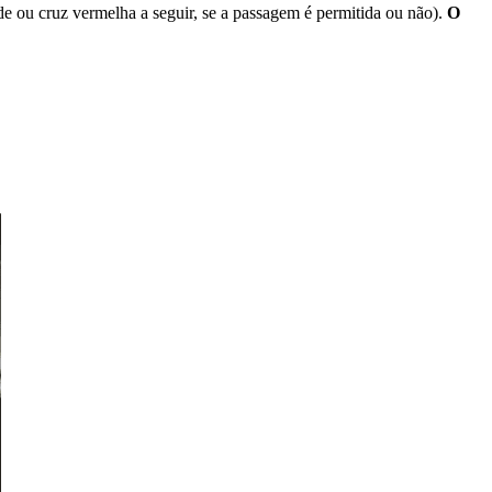
de ou cruz vermelha a seguir, se a passagem é permitida ou não).
O