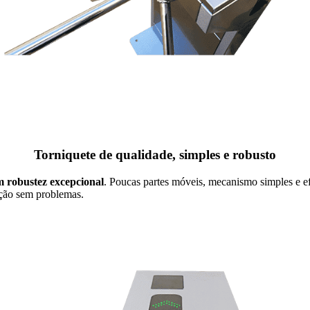
Torniquete de qualidade, simples e robusto
m robustez excepcional
. Poucas partes móveis, mecanismo simples e e
ação sem problemas.