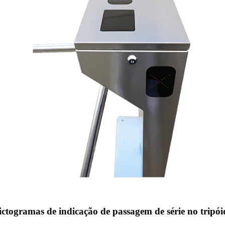
ictogramas de indicação de passagem de série no tripói