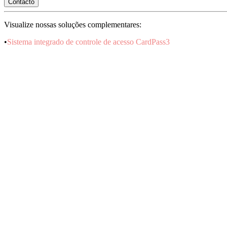
Contacto
Visualize nossas soluções complementares:
•
Sistema integrado de controle de acesso CardPass3