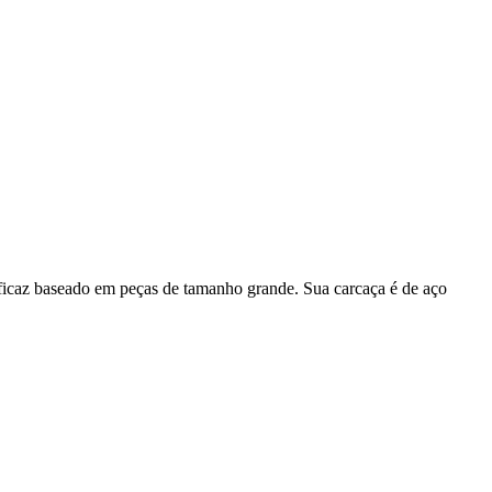
ficaz baseado em peças de tamanho grande. Sua carcaça é de aço