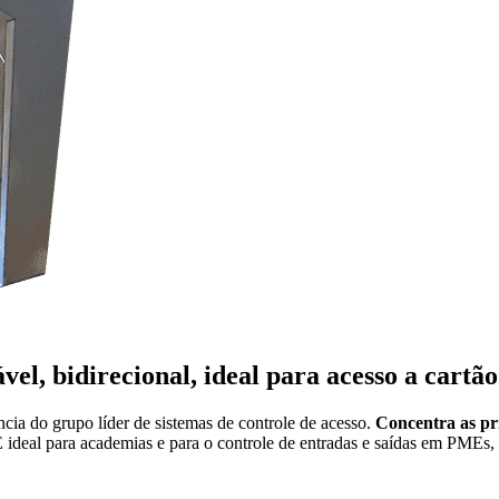
vel, bidirecional, ideal para acesso a cart
cia do grupo líder de sistemas de controle de acesso.
Concentra as pri
É ideal para academias e para o controle de entradas e saídas em PMEs, bib