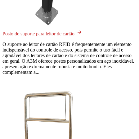
Posto de suporte para leitor de cartão
O suporte ao leitor de cartão RFID é frequentemente um elemento
indispensável do controle de acesso, pois permite o uso fácil e
agradável dos leitores de cartão e do sistema de controle de acesso
em geral. O A3M oferece postes personalizados em aço inoxidável,
apresentação extremamente robusta e muito bonita. Eles
complementam a...