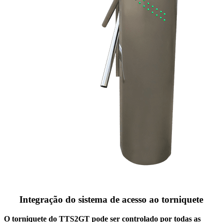
Integração do sistema de acesso ao torniquete
O torniquete do TTS2GT pode ser controlado por todas as