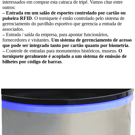
interessados ​​em comprar esta catraca de tripé. Vamos citar entre
outros:
–
Entrada em um salão de esportes controlado por cartão ou
pulseira RFID
. O torniquete é então controlado pelo sistema de
gerenciamento do pavilhão esportivo que gerencia a entrada de
associados.
–
Entrada / saída da empresa, para apontar funcionários,
fornecedores e visitantes.
Um sistema de gerenciamento de acesso
que pode ser integrado tanto por cartão quanto por biometria
.
–
Controle de entradas para monumentos históricos, museus.
O
torniquete geralmente é acoplado a um sistema de emissão de
bilhetes por código de barras
.