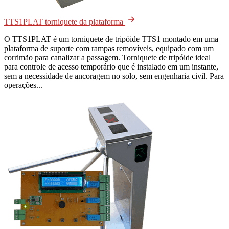
TTS1PLAT torniquete da plataforma
O TTS1PLAT é um torniquete de tripóide TTS1 montado em uma
plataforma de suporte com rampas removíveis, equipado com um
corrimão para canalizar a passagem. Torniquete de tripóide ideal
para controle de acesso temporário que é instalado em um instante,
sem a necessidade de ancoragem no solo, sem engenharia civil. Para
operações...