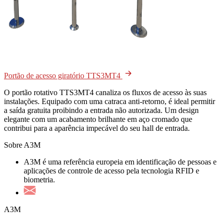
Portão de acesso giratório TTS3MT4
O portão rotativo TTS3MT4 canaliza os fluxos de acesso às suas
instalações. Equipado com uma catraca anti-retorno, é ideal permitir
a saída gratuita proibindo a entrada não autorizada. Um design
elegante com um acabamento brilhante em aço cromado que
contribui para a aparência impecável do seu hall de entrada.
Sobre A3M
A3M é uma referência europeia em identificação de pessoas e
aplicações de controle de acesso pela tecnologia RFID e
biometria.
A3M