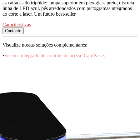
as catracas do tripóide: tampa superior em plexiglass preto, discreta
linha de LED azul, pés arredondados com pictogramas integrados
ao corte a laser. Um futuro best-seller.
Caracteristicas
Contacto
Visualize nossas soluções complementares:
•
Sistema integrado de controle de acesso CardPass3