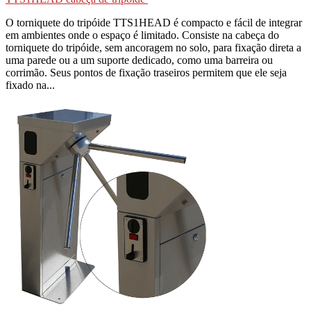
O torniquete do tripóide TTS1HEAD é compacto e fácil de integrar
em ambientes onde o espaço é limitado. Consiste na cabeça do
torniquete do tripóide, sem ancoragem no solo, para fixação direta a
uma parede ou a um suporte dedicado, como uma barreira ou
corrimão. Seus pontos de fixação traseiros permitem que ele seja
fixado na...