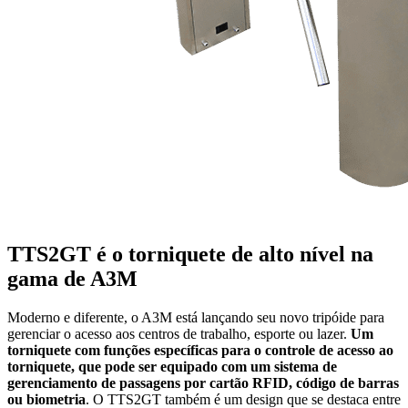
TTS2GT é o torniquete de alto nível na
gama de A3M
Moderno e diferente, o A3M está lançando seu novo tripóide para
gerenciar o acesso aos centros de trabalho, esporte ou lazer.
Um
torniquete com funções específicas para o controle de acesso ao
torniquete, que pode ser equipado com um sistema de
gerenciamento de passagens por cartão RFID, código de barras
ou biometria
. O TTS2GT também é um design que se destaca entre