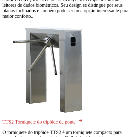
leitores de dados biométricos. Seu design se distingue por seus
planos inclinados e também pode ser uma opção interessante para
maior conforto...
TTS2 Torniquete do tripóide da ponte
O torniquete do tripóide TTS2 é um torniquete compacto para