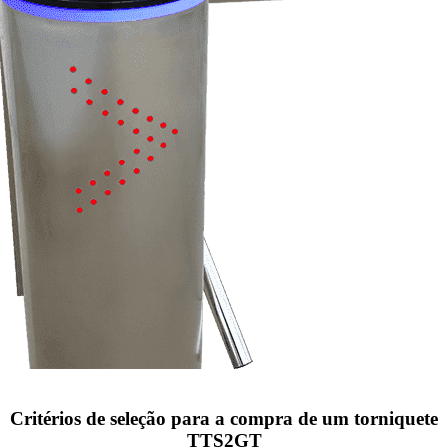
Critérios de seleção para a compra de um torniquete
TTS2GT