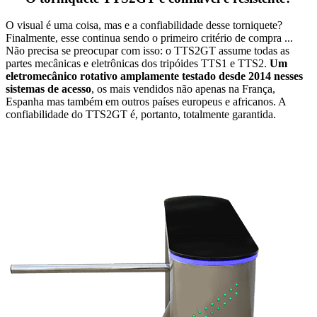
O visual é uma coisa, mas e a confiabilidade desse torniquete?
Finalmente, esse continua sendo o primeiro critério de compra ...
Não precisa se preocupar com isso: o TTS2GT assume todas as
partes mecânicas e eletrônicas dos tripóides TTS1 e TTS2.
Um
eletromecânico rotativo amplamente testado desde 2014 nesses
sistemas de acesso
, os mais vendidos não apenas na França,
Espanha mas também em outros países europeus e africanos. A
confiabilidade do TTS2GT é, portanto, totalmente garantida.