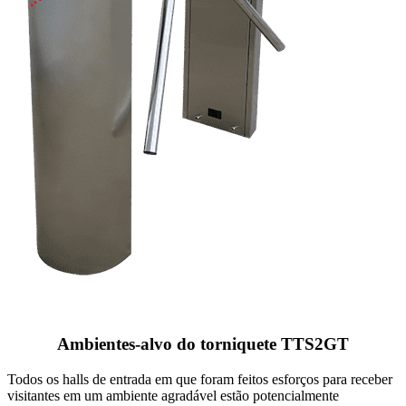
Ambientes-alvo do torniquete TTS2GT
Todos os halls de entrada em que foram feitos esforços para receber
visitantes em um ambiente agradável estão potencialmente