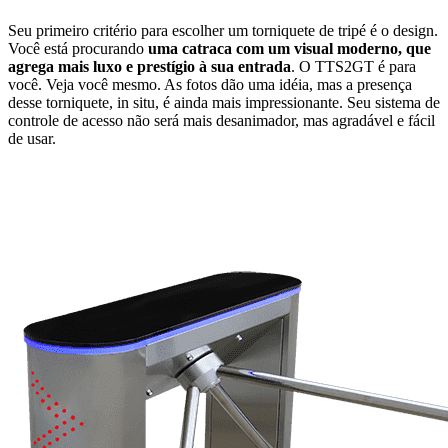
Seu primeiro critério para escolher um torniquete de tripé é o design.
Você está procurando
uma catraca com um visual moderno, que
agrega mais luxo e prestígio à sua entrada
. O TTS2GT é para
você. Veja você mesmo. As fotos dão uma idéia, mas a presença
desse torniquete, in situ, é ainda mais impressionante. Seu sistema de
controle de acesso não será mais desanimador, mas agradável e fácil
de usar.