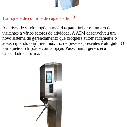
Torniquete de controle de capacidade
As crises de saúde impõem medidas para limitar o número de
visitantes a vários setores de atividade. A A3M desenvolveu um
novo sistema de gerenciamento que bloqueia automaticamente o
acesso quando o número máximo de pessoas presentes é atingido. O
torniquete do tripóide com a opção PassCount3 gerencia a
capacidade de forma...