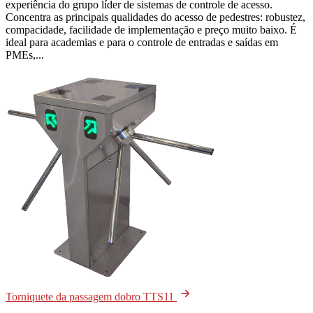
experiência do grupo líder de sistemas de controle de acesso.
Concentra as principais qualidades do acesso de pedestres: robustez,
compacidade, facilidade de implementação e preço muito baixo. É
ideal para academias e para o controle de entradas e saídas em
PMEs,...
Torniquete da passagem dobro TTS11