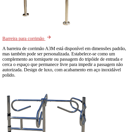
Barreira para corrimão
A barreira de corrimão A3M está disponível em dimensões padrão,
mas também pode ser personalizada. Estabelece-se como um
complemento ao torniquete ou passagem do tripóide de entrada e
cerca o espaço que permanece livre para impedir a passagem não
autorizada. Design de luxo, com acabamento em aço inoxidável
polido.