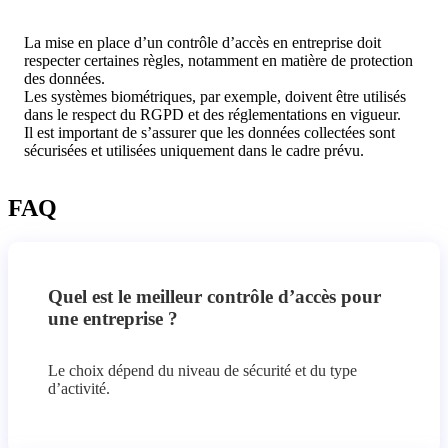
La mise en place d’un contrôle d’accès en entreprise doit
respecter certaines règles, notamment en matière de protection
des données.
Les systèmes biométriques, par exemple, doivent être utilisés
dans le respect du RGPD et des réglementations en vigueur.
Il est important de s’assurer que les données collectées sont
sécurisées et utilisées uniquement dans le cadre prévu.
FAQ
Quel est le meilleur contrôle d’accès pour
une entreprise ?
Le choix dépend du niveau de sécurité et du type
d’activité.