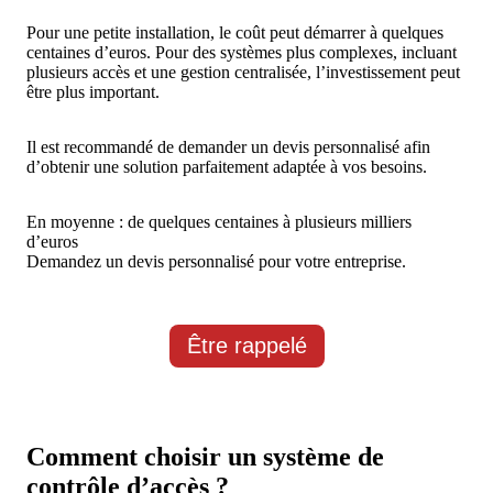
Pour une petite installation, le coût peut démarrer à quelques
centaines d’euros. Pour des systèmes plus complexes, incluant
plusieurs accès et une gestion centralisée, l’investissement peut
être plus important.
Il est recommandé de demander un devis personnalisé afin
d’obtenir une solution parfaitement adaptée à vos besoins.
En moyenne : de quelques centaines à plusieurs milliers
d’euros
Demandez un devis personnalisé pour votre entreprise.
Être rappelé
Comment choisir un système de
contrôle d’accès ?