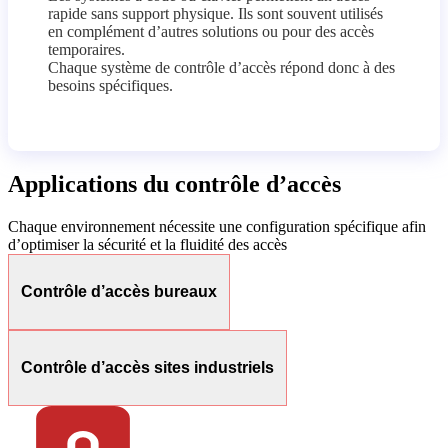
rapide sans support physique. Ils sont souvent utilisés
en complément d’autres solutions ou pour des accès
temporaires.
Chaque système de contrôle d’accès répond donc à des
besoins spécifiques.
Applications du contrôle d’accès
Chaque environnement nécessite une configuration spécifique afin
d’optimiser la sécurité et la fluidité des accès
Contrôle d’accès bureaux
Contrôle d’accès sites industriels