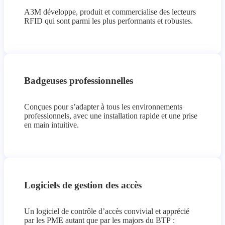
A3M développe, produit et commercialise des lecteurs
RFID qui sont parmi les plus performants et robustes.
Badgeuses professionnelles
Conçues pour s’adapter à tous les environnements
professionnels, avec une installation rapide et une prise
en main intuitive.
Logiciels de gestion des accès
Un logiciel de contrôle d’accès convivial et apprécié
par les PME autant que par les majors du BTP :