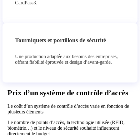
CardPass3.
Tourniquets et portillons de sécurité
Une production adaptée aux besoins des entreprises,
offrant fiabilité éprouvée et design d’avant-garde.
Prix d’un système de contrôle d’accès
Le coût d’un système de contrôle d’accès varie en fonction de
plusieurs éléments
Le nombre de points d’accès, la technologie utilisée (RFID,
biométrie…) et le niveau de sécurité souhaité influencent
directement le budget.