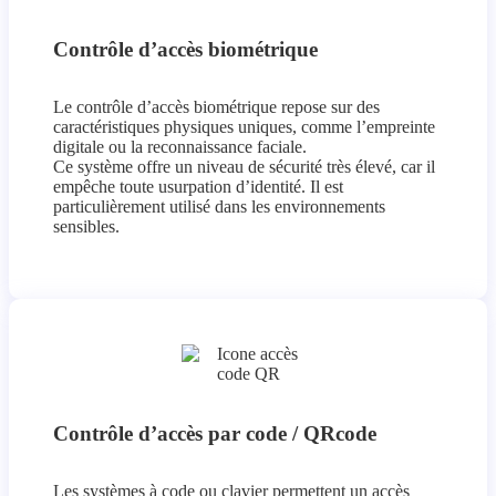
Contrôle d’accès biométrique
Le contrôle d’accès biométrique repose sur des
caractéristiques physiques uniques, comme l’empreinte
digitale ou la reconnaissance faciale.
Ce système offre un niveau de sécurité très élevé, car il
empêche toute usurpation d’identité. Il est
particulièrement utilisé dans les environnements
sensibles.
Contrôle d’accès par code / QRcode
Les systèmes à code ou clavier permettent un accès