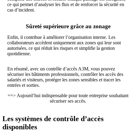
ce qui permet d’analyser les flux et de renforcer la sécurité en
cas d’incident.
Sûreté supérieure grâce au zonage
Enfin, il contribue à améliorer l’organisation interne. Les
collaborateurs accèdent uniquement aux zones qui leur sont
autorisées, ce qui réduit les risques et simplifie la gestion
quotidienne.
En résumé, avec un contrôle d’accès A3M, vous pouvez
sécuriser les bâtiments professionnels, contrôler les accès des
salariés et visiteurs, protéger les zones sensibles et tracer les
entrées et sorties.
==> Aujourd’hui indispensable pour toute entreprise souhaitant
sécuriser ses accès.
Les systèmes de contrôle d’accès
disponibles