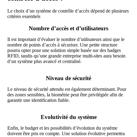
Le choix d’un système de contrôle d’accès dépend de plusieurs
critères essentiels
Nombre d’accès et d’utilisateurs
Il est important d’évaluer le nombre d’utilisateurs ainsi que le
nombre de points d’accès à sécuriser. Une petite structure
pourra opter pour une solution simple basée sur des badges
RFID, tandis qu’une grande entreprise multi-sites aura besoin
d’un système plus avancé et centralisé.
Niveau de sécurité
Le niveau de sécurité attendu est également déterminant. Pour
des zones sensibles, la biométrie peut être privilégiée afin de
garantir une identification fiable.
Evolutivité du système
Enfin, le budget et les possibilités d’évolution du système
doivent être pris en compte. Une solution évolutive permettra