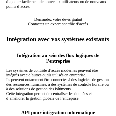
d’ajouter facilement de nouveaux utilisateurs ou de nouveaux
points d’accès.
Demandez votre devis gratuit
Contactez un expert contrôle d’accès
Intégration avec vos systèmes existants
Intégration au sein des flux logiques de
l’entreprise
Les systèmes de contrôle d’accès modernes peuvent être
intégrés avec d’autres outils utilisés en entreprise.
Ils peuvent notamment être connectés à des logiciels de gestion
des ressources humaines, à des systèmes de contrôle horaire ou
à des solutions de gestion des bâtiments.
Cette intégration permet de centraliser les données et
d’améliorer la gestion globale de l’entreprise.
API pour intégration informatique