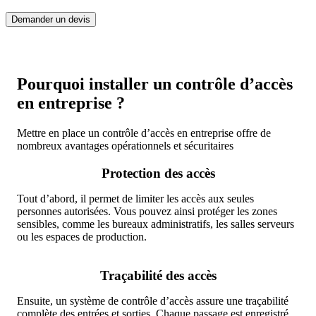
Demander un devis
Pourquoi installer un contrôle d’accès
en entreprise ?
Mettre en place un contrôle d’accès en entreprise offre de
nombreux avantages opérationnels et sécuritaires
Protection des accès
Tout d’abord, il permet de limiter les accès aux seules
personnes autorisées. Vous pouvez ainsi protéger les zones
sensibles, comme les bureaux administratifs, les salles serveurs
ou les espaces de production.
Traçabilité des accès
Ensuite, un système de contrôle d’accès assure une traçabilité
complète des entrées et sorties. Chaque passage est enregistré,