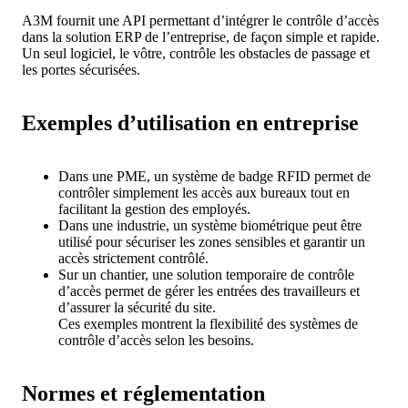
A3M fournit une API permettant d’intégrer le contrôle d’accès
dans la solution ERP de l’entreprise, de façon simple et rapide.
Un seul logiciel, le vôtre, contrôle les obstacles de passage et
les portes sécurisées.
Exemples d’utilisation en entreprise
Dans une PME, un système de badge RFID permet de
contrôler simplement les accès aux bureaux tout en
facilitant la gestion des employés.
Dans une industrie, un système biométrique peut être
utilisé pour sécuriser les zones sensibles et garantir un
accès strictement contrôlé.
Sur un chantier, une solution temporaire de contrôle
d’accès permet de gérer les entrées des travailleurs et
d’assurer la sécurité du site.
Ces exemples montrent la flexibilité des systèmes de
contrôle d’accès selon les besoins.
Normes et réglementation