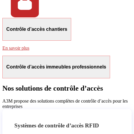
Contrôle d’accès chantiers
En savoir plus
Contrôle d’accès immeubles professionnels
Nos solutions de contrôle d’accès
A3M propose des solutions complètes de contrôle d’accès pour les
entreprises
Systèmes de contrôle d’accès RFID