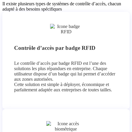
Il existe plusieurs types de systèmes de contrôle d’accès, chacun
adapté à des besoins spécifiques
Contrôle d’accès par badge RFID
Le contrôle d’accès par badge RFID est l’une des
solutions les plus répandues en entreprise. Chaque
utilisateur dispose d’un badge qui lui permet d’accéder
aux zones autorisées.
Cette solution est simple à déployer, économique et
parfaitement adaptée aux entreprises de toutes tailles.