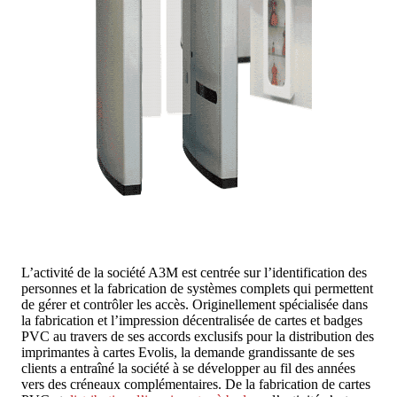
L’activité de la société A3M est centrée sur l’identification des
personnes et la fabrication de systèmes complets qui permettent
de gérer et contrôler les accès. Originellement spécialisée dans
la fabrication et l’impression décentralisée de cartes et badges
PVC au travers de ses accords exclusifs pour la distribution des
imprimantes à cartes Evolis, la demande grandissante de ses
clients a entraîné la société à se développer au fil des années
vers des créneaux complémentaires. De la fabrication de cartes