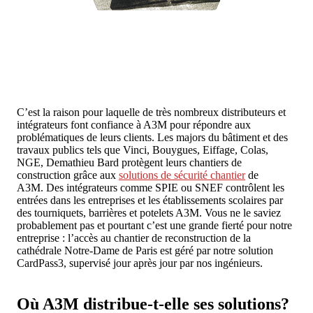
C’est la raison pour laquelle de très nombreux distributeurs et
intégrateurs font confiance à A3M pour répondre aux
problématiques de leurs clients. Les majors du bâtiment et des
travaux publics tels que Vinci, Bouygues, Eiffage, Colas,
NGE, Demathieu Bard protègent leurs chantiers de
construction grâce aux
solutions de sécurité chantier
de
A3M. Des intégrateurs comme SPIE ou SNEF contrôlent les
entrées dans les entreprises et les établissements scolaires par
des tourniquets, barrières et potelets A3M. Vous ne le saviez
probablement pas et pourtant c’est une grande fierté pour notre
entreprise : l’accès au chantier de reconstruction de la
cathédrale Notre-Dame de Paris est géré par notre solution
CardPass3, supervisé jour après jour par nos ingénieurs.
Où A3M distribue-t-elle ses solutions?