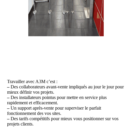
Travailler avec A3M c’est :
–
Des collaborateurs avant-vente impliqués au jour le jour pour
mieux définir vos projets.
–
Des installateurs pointus pour mettre en service plus
rapidement et efficacement.
–
Un support après-vente pour superviser le parfait
fonctionnement des vos sites.
–
Des tarifs compétitifs pour mieux vous positionner sur vos
projets clients.