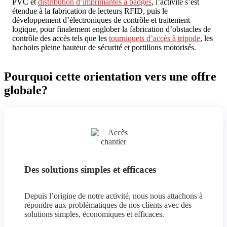
PVC et
distribution d’imprimantes à badges
, l’activité s’est
étendue à la fabrication de lecteurs RFID, puis le
développement d’électroniques de contrôle et traitement
logique, pour finalement englober la fabrication d’obstacles de
contrôle des accès tels que les
tourniquets d’accès à tripode
, les
hachoirs pleine hauteur de sécurité et portillons motorisés.
Pourquoi cette orientation vers une offre
globale?
Des solutions simples et efficaces
Depuis l’origine de notre activité, nous nous attachons à
répondre aux problématiques de nos clients avec des
solutions simples, économiques et efficaces.