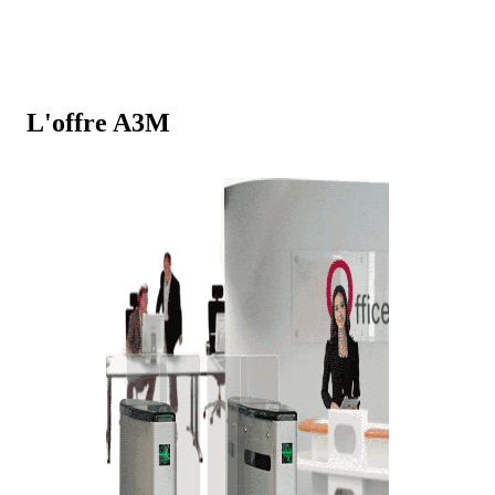
d’organisation.
L'offre A3M