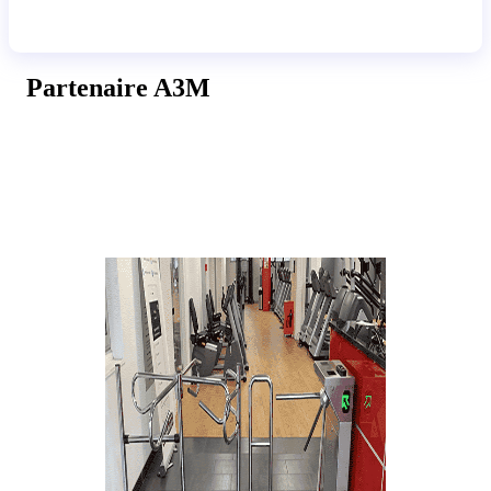
Partenaire A3M