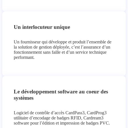
Un interlocuteur unique
Un fournisseur qui développe et produit l’ensemble de
la solution de gestion déployée, c’est l’assurance d’un
fonctionnement sans faille et d’un service technique
performant.
Le développement software au coeur des
systèmes
Logiciel de contrôle d’accès CardPass3, CardProg3
utilitaire d’encodage de badges RFID, Cardream3
software pour l’édition et impression de badges PVC.