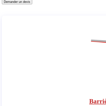
Demander un devis
Barri