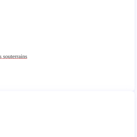
s souterrains