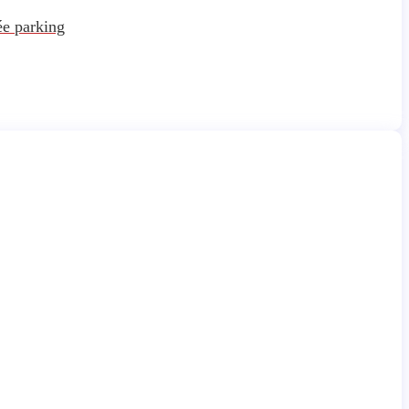
ée parking