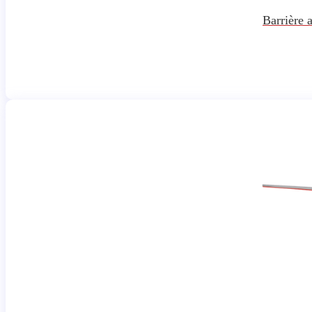
Barrière 