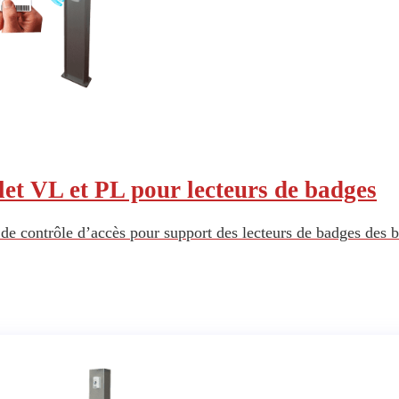
let VL et PL pour lecteurs de badges
 de contrôle d’accès pour support des lecteurs de badges des b