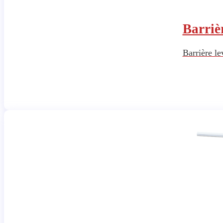
Barriè
Barrière le