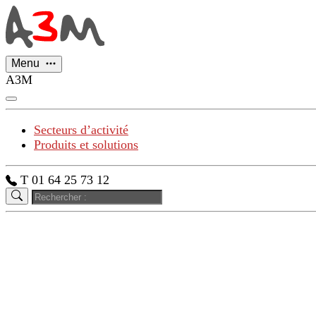
Panneau de gestion des cookies
Menu
A3M
Secteurs d’activité
Produits et solutions
T 01 64 25 73 12