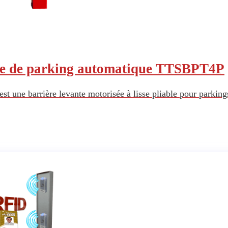
re de parking automatique TTSBPT4P
 une barrière levante motorisée à lisse pliable pour parking