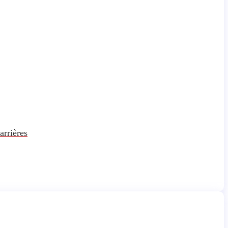
arrières