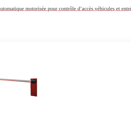
automatique motorisée pour contrôle d’accès véhicules et entr