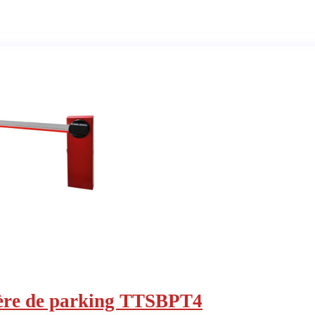
ère de parking TTSBPT4