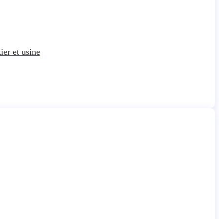
ier et usine