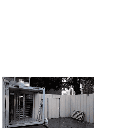
CONTRÔLE D’ACCÈS
NOTRE-DAME DE PARIS