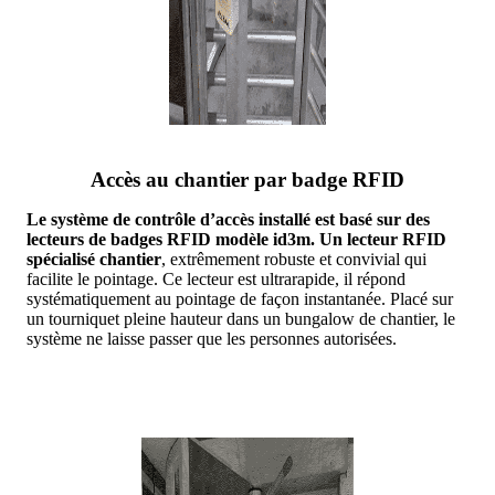
Accès au chantier par badge RFID
Le système de contrôle d’accès installé est basé sur des
lecteurs de badges RFID modèle id3m. Un lecteur RFID
spécialisé chantier
, extrêmement robuste et convivial qui
facilite le pointage. Ce lecteur est ultrarapide, il répond
systématiquement au pointage de façon instantanée. Placé sur
un tourniquet pleine hauteur dans un bungalow de chantier, le
système ne laisse passer que les personnes autorisées.