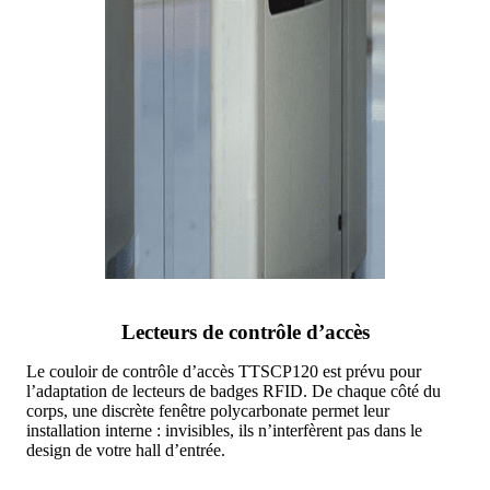
Lecteurs de contrôle d’accès
Le couloir de contrôle d’accès TTSCP120 est prévu pour
l’adaptation de lecteurs de badges RFID. De chaque côté du
corps, une discrète fenêtre polycarbonate permet leur
installation interne : invisibles, ils n’interfèrent pas dans le
design de votre hall d’entrée.