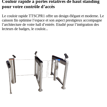
Couloir rapide à portes rotatives de haut standing
pour votre contrôle d’accès
Le couloir rapide TTSCPR1 offre un design élégant et moderne. Le
caisson fin optimise l’espace et son aspect prestigieux accompagne
l’architecture de votre hall d’entrée. Etudié pour l’intégration des
lecteurs de badges, le couloir...