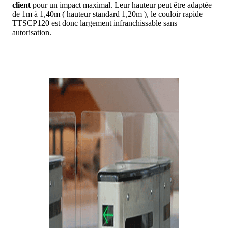
client
pour un impact maximal. Leur hauteur peut être adaptée
de 1m à 1,40m ( hauteur standard 1,20m ), le couloir rapide
TTSCP120 est donc largement infranchissable sans
autorisation.