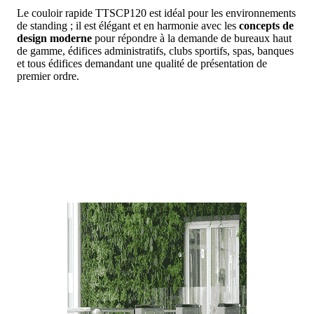
Le couloir rapide TTSCP120 est idéal pour les environnements
de standing ; il est élégant et en harmonie avec les
concepts de
design moderne
pour répondre à la demande de bureaux haut
de gamme, édifices administratifs, clubs sportifs, spas, banques
et tous édifices demandant une qualité de présentation de
premier ordre.