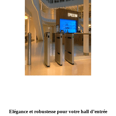
Elégance et robustesse pour votre hall d’entrée