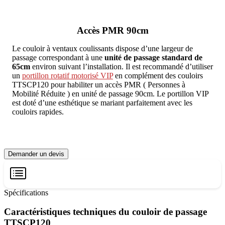
Accès PMR 90cm
Le couloir à ventaux coulissants dispose d’une largeur de
passage correspondant à une
unité de passage standard de
65cm
environ suivant l’installation. Il est recommandé d’utiliser
un
portillon rotatif motorisé VIP
en complément des couloirs
TTSCP120 pour habiliter un accès PMR ( Personnes à
Mobilité Réduite ) en unité de passage 90cm. Le portillon VIP
est doté d’une esthétique se mariant parfaitement avec les
couloirs rapides.
Demander un devis
Spécifications
Caractéristiques techniques du couloir de passage
TTSCP120