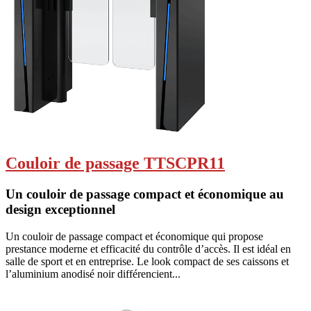
Couloir de passage TTSCPR11
Un couloir de passage compact et économique au
design exceptionnel
Un couloir de passage compact et économique qui propose
prestance moderne et efficacité du contrôle d’accès. Il est idéal en
salle de sport et en entreprise. Le look compact de ses caissons et
l’aluminium anodisé noir différencient...