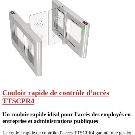
Couloir rapide de contrôle d’accès
TTSCPR4
Un couloir rapide idéal pour l’accès des employés en
entreprise et administrations publiques
Le couloir rapide de contrôle d’accès TTSCPR4 garantit une gestion