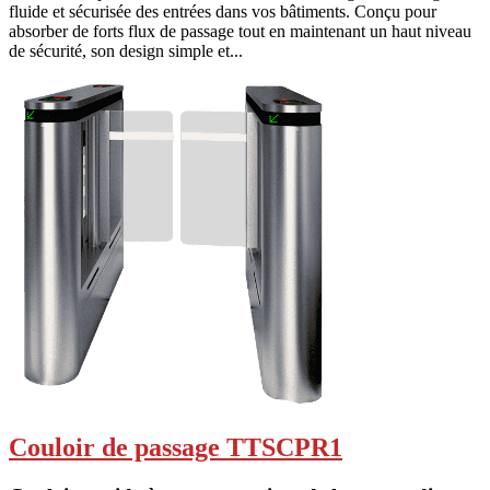
fluide et sécurisée des entrées dans vos bâtiments. Conçu pour
absorber de forts flux de passage tout en maintenant un haut niveau
de sécurité, son design simple et...
Couloir de passage TTSCPR1