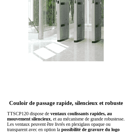
Couloir de passage rapide, silencieux et robuste
TTSCP120 dispose de
ventaux coulissants rapides, au
mouvement silencieux
, et au mécanisme de grande robustesse.
Les ventaux peuvent être livrés en plexiglass opaque ou
transparent avec en option la
possibilité de gravure du logo