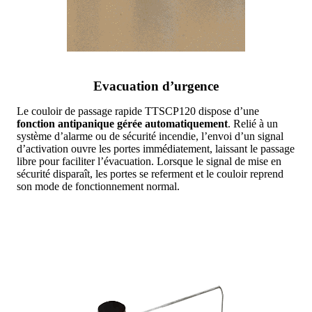
Evacuation d’urgence
Le couloir de passage rapide TTSCP120 dispose d’une
fonction antipanique gérée automatiquement
. Relié à un
système d’alarme ou de sécurité incendie, l’envoi d’un signal
d’activation ouvre les portes immédiatement, laissant le passage
libre pour faciliter l’évacuation. Lorsque le signal de mise en
sécurité disparaît, les portes se referment et le couloir reprend
son mode de fonctionnement normal.