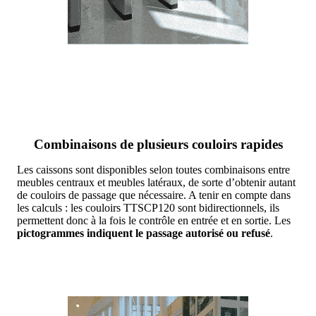
Combinaisons de plusieurs couloirs rapides
Les caissons sont disponibles selon toutes combinaisons entre
meubles centraux et meubles latéraux, de sorte d’obtenir autant
de couloirs de passage que nécessaire. A tenir en compte dans
les calculs : les couloirs TTSCP120 sont bidirectionnels, ils
permettent donc à la fois le contrôle en entrée et en sortie. Les
pictogrammes indiquent le passage autorisé ou refusé
.