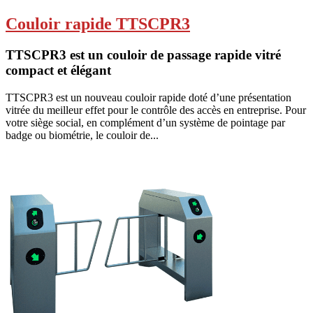
Couloir rapide TTSCPR3
TTSCPR3 est un couloir de passage rapide vitré
compact et élégant
TTSCPR3 est un nouveau couloir rapide doté d’une présentation
vitrée du meilleur effet pour le contrôle des accès en entreprise. Pour
votre siège social, en complément d’un système de pointage par
badge ou biométrie, le couloir de...