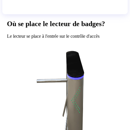
Où se place le lecteur de badges?
Le lecteur se place à l'entrée sur le contrôle d'accès