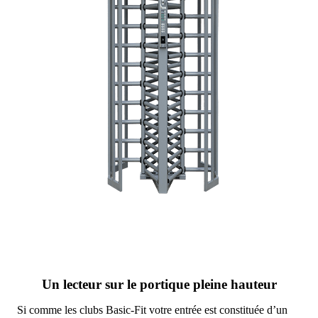
Un lecteur sur le portique pleine hauteur
Si comme les clubs Basic-Fit votre entrée est constituée d’un