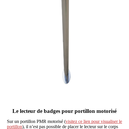
Le lecteur de badges pour portillon motorisé
Sur un portillon PMR motorisé (
visitez ce lien pour visualiser le
portillon
), il n’est pas possible de placer le lecteur sur le corps