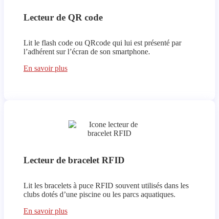
Lecteur de QR code
Lit le flash code ou QRcode qui lui est présenté par
l’adhérent sur l’écran de son smartphone.
En savoir plus
Lecteur de bracelet RFID
Lit les bracelets à puce RFID souvent utilisés dans les
clubs dotés d’une piscine ou les parcs aquatiques.
En savoir plus