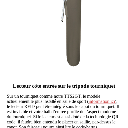
Lecteur côté entrée sur le tripode tourniquet
Sur un tourniquet comme notre TTS2GT, le modèle
actuellement le plus installé en salle de sport (
information ici
),
le lecteur RFID peut être intégré sous le capot du tourniquet. Il
est invisible et votre hall d’entrée profite de l’aspect moderne
du tourniquet. Si le lecteur est aussi doté de la technologie QR
code, il faudra bien entendu le placer en saillie, par-dessus le
capot. Son faisceau pourra ainsi lire le code-barres.