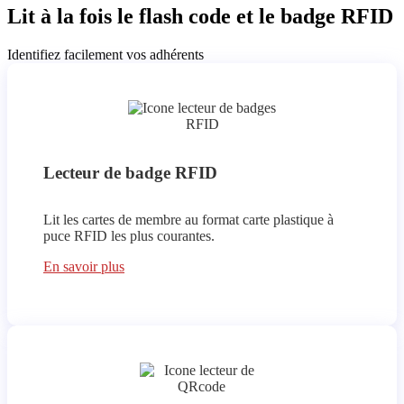
Lit à la fois le flash code et le badge RFID
Identifiez facilement vos adhérents
Lecteur de badge RFID
Lit les cartes de membre au format carte plastique à
puce RFID les plus courantes.
En savoir plus