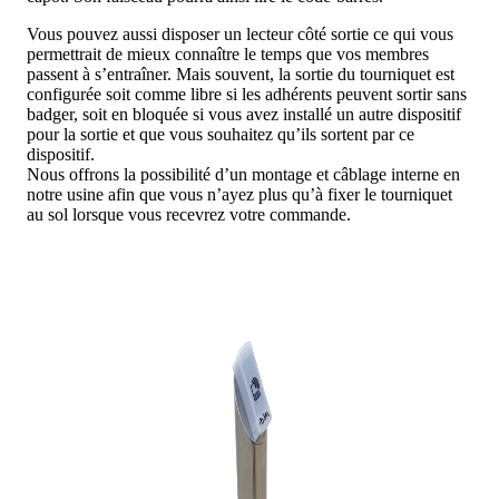
Vous pouvez aussi disposer un lecteur côté sortie ce qui vous
permettrait de mieux connaître le temps que vos membres
passent à s’entraîner. Mais souvent, la sortie du tourniquet est
configurée soit comme libre si les adhérents peuvent sortir sans
badger, soit en bloquée si vous avez installé un autre dispositif
pour la sortie et que vous souhaitez qu’ils sortent par ce
dispositif.
Nous offrons la possibilité d’un montage et câblage interne en
notre usine afin que vous n’ayez plus qu’à fixer le tourniquet
au sol lorsque vous recevrez votre commande.