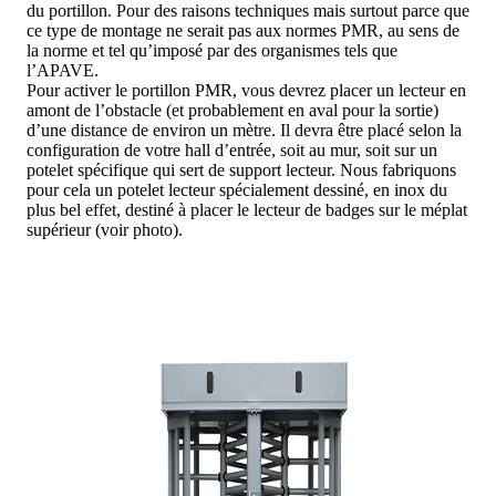
du portillon. Pour des raisons techniques mais surtout parce que
ce type de montage ne serait pas aux normes PMR, au sens de
la norme et tel qu’imposé par des organismes tels que
l’APAVE.
Pour activer le portillon PMR, vous devrez placer un lecteur en
amont de l’obstacle (et probablement en aval pour la sortie)
d’une distance de environ un mètre. Il devra être placé selon la
configuration de votre hall d’entrée, soit au mur, soit sur un
potelet spécifique qui sert de support lecteur. Nous fabriquons
pour cela un potelet lecteur spécialement dessiné, en inox du
plus bel effet, destiné à placer le lecteur de badges sur le méplat
supérieur (voir photo).