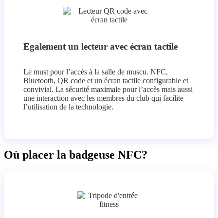
Egalement un lecteur avec écran tactile
Le must pour l’accès à la salle de muscu. NFC,
Bluetooth, QR code et un écran tactile configurable et
convivial. La sécurité maximale pour l’accès mais aussi
une interaction avec les membres du club qui facilite
l’utilisation de la technologie.
Où placer la badgeuse NFC?