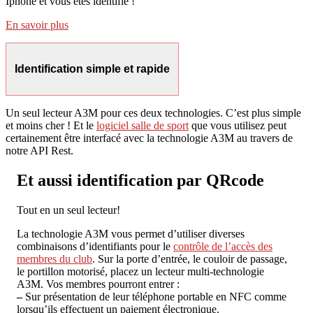
Iphone et vous êtes identifié !
En savoir plus
Identification simple et rapide
Un seul lecteur A3M pour ces deux technologies. C’est plus simple
et moins cher ! Et le
logiciel salle de sport
que vous utilisez peut
certainement être interfacé avec la technologie A3M au travers de
notre API Rest.
Et aussi identification par QRcode
Tout en un seul lecteur!
La technologie A3M vous permet d’utiliser diverses
combinaisons d’identifiants pour le
contrôle de l’accès des
membres du club
. Sur la porte d’entrée, le couloir de passage,
le portillon motorisé, placez un lecteur multi-technologie
A3M. Vos membres pourront entrer :
–
Sur présentation de leur téléphone portable en NFC comme
lorsqu’ils effectuent un paiement électronique.