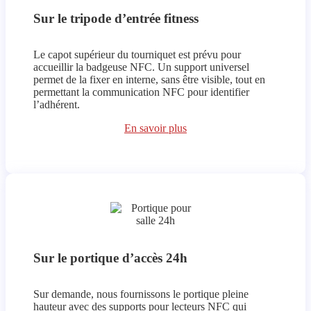
Sur le tripode d’entrée fitness
Le capot supérieur du tourniquet est prévu pour
accueillir la badgeuse NFC. Un support universel
permet de la fixer en interne, sans être visible, tout en
permettant la communication NFC pour identifier
l’adhérent.
En savoir plus
Sur le portique d’accès 24h
Sur demande, nous fournissons le portique pleine
hauteur avec des supports pour lecteurs NFC qui