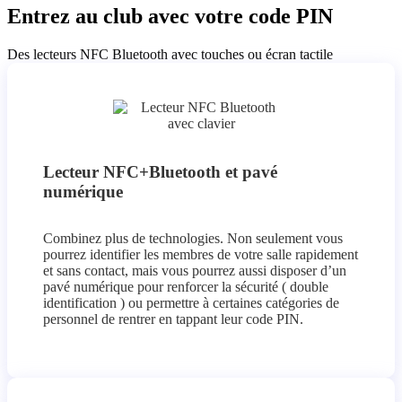
Entrez au club avec votre code PIN
Des lecteurs NFC Bluetooth avec touches ou écran tactile
Lecteur NFC+Bluetooth et pavé
numérique
Combinez plus de technologies. Non seulement vous
pourrez identifier les membres de votre salle rapidement
et sans contact, mais vous pourrez aussi disposer d’un
pavé numérique pour renforcer la sécurité ( double
identification ) ou permettre à certaines catégories de
personnel de rentrer en tappant leur code PIN.