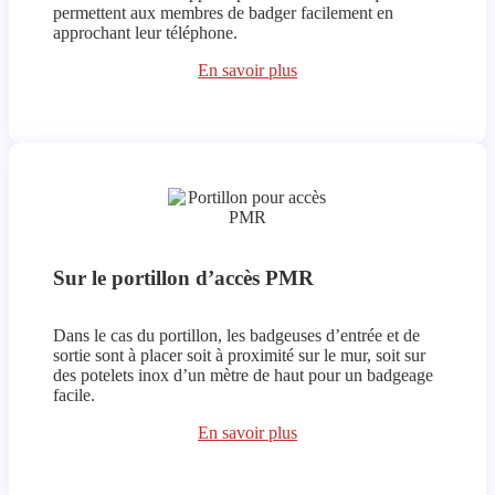
permettent aux membres de badger facilement en
approchant leur téléphone.
En savoir plus
Sur le portillon d’accès PMR
Dans le cas du portillon, les badgeuses d’entrée et de
sortie sont à placer soit à proximité sur le mur, soit sur
des potelets inox d’un mètre de haut pour un badgeage
facile.
En savoir plus