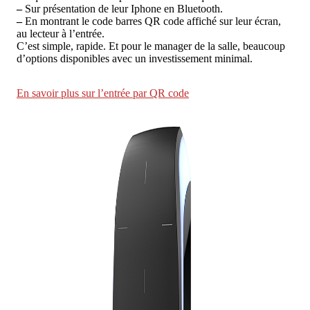
–
Sur présentation de leur Iphone en Bluetooth.
–
En montrant le code barres QR code affiché sur leur écran,
au lecteur à l’entrée.
C’est simple, rapide. Et pour le manager de la salle, beaucoup
d’options disponibles avec un investissement minimal.
En savoir plus sur l’entrée par QR code