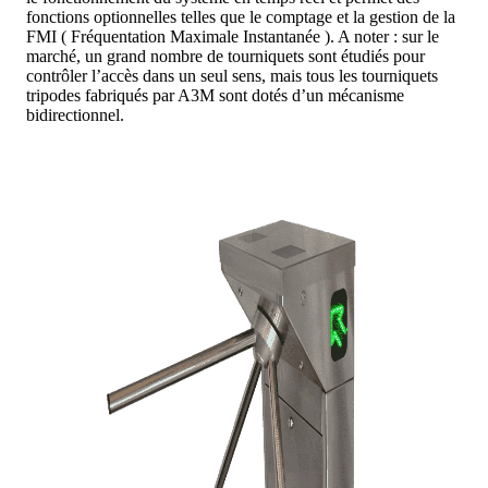
fonctions optionnelles telles que le comptage et la gestion de la
FMI ( Fréquentation Maximale Instantanée ). A noter : sur le
marché, un grand nombre de tourniquets sont étudiés pour
contrôler l’accès dans un seul sens, mais tous les tourniquets
tripodes fabriqués par A3M sont dotés d’un mécanisme
bidirectionnel.