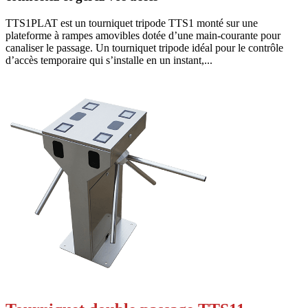
TTS1PLAT est un tourniquet tripode TTS1 monté sur une
plateforme à rampes amovibles dotée d’une main-courante pour
canaliser le passage. Un tourniquet tripode idéal pour le contrôle
d’accès temporaire qui s’installe en un instant,...