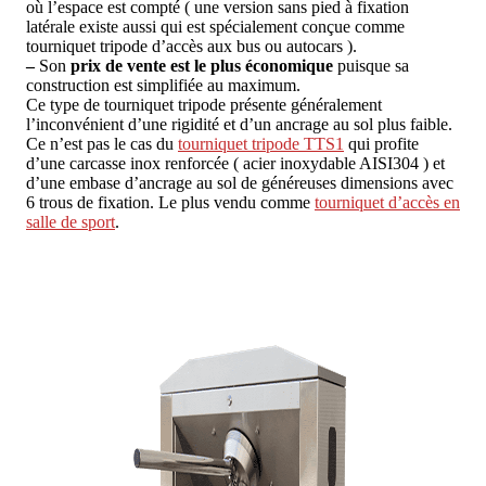
où l’espace est compté ( une version sans pied à fixation
latérale existe aussi qui est spécialement conçue comme
tourniquet tripode d’accès aux bus ou autocars ).
–
Son
prix de vente est le plus économique
puisque sa
construction est simplifiée au maximum.
Ce type de tourniquet tripode présente généralement
l’inconvénient d’une rigidité et d’un ancrage au sol plus faible.
Ce n’est pas le cas du
tourniquet tripode TTS1
qui profite
d’une carcasse inox renforcée ( acier inoxydable AISI304 ) et
d’une embase d’ancrage au sol de généreuses dimensions avec
6 trous de fixation. Le plus vendu comme
tourniquet d’accès en
salle de sport
.