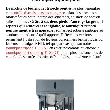
Le modèle de
tourniquet tripode pont
est le plus généralisé
en
contrôle d’accès dans les entreprises
, dans les piscines ou
bibliothèques pour l’entrée des adhérents, en stade de foot ou
salle de fitness.
Grâce à ses deux pieds d’ancrage largement
séparés qui renforcent sa rigidité, le tourniquet tripode
pont se montre très apprécié
; son aspect robuste participe au
sentiment de sécurité qu’il apporte. Différentes versions
permettent l’utilisation de lecteurs ou scanners biométriques ou
lecteurs de badges RFID, tel que par exemple sur notre
tourniquet tripode TTS2A3
en acier inoxydable ou encore le
tourniquet haut standing TTS2GT
qui en plus des fonctions de
contrôle des entrées / sorties offre un design moderne et épuré.