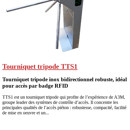
Tourniquet tripode TTS1
Tourniquet tripode inox bidirectionnel robuste, idéal
pour accès par badge RFID
TTS1 est un tourniquet tripode qui profite de l’expérience de A3M,
groupe leader des systèmes de contrôle d’accès. Il concentre les
principales qualités de l’accès piéton : robustesse, compacité, facilité
de mise en oeuvre et un...