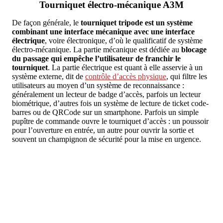
Tourniquet électro-mécanique A3M
De façon générale, le
tourniquet tripode est un système
combinant une interface mécanique avec une interface
électrique
, voire électronique, d’où le qualificatif de système
électro-mécanique. La partie mécanique est dédiée au
blocage
du passage qui empêche l’utilisateur de franchir le
tourniquet
. La partie électrique est quant à elle asservie à un
système externe, dit de
contrôle d’accès physique
, qui filtre les
utilisateurs au moyen d’un système de reconnaissance :
généralement un lecteur de badge d’accès, parfois un lecteur
biométrique, d’autres fois un système de lecture de ticket code-
barres ou de QRCode sur un smartphone. Parfois un simple
pupître de commande ouvre le tourniquet d’accès : un poussoir
pour l’ouverture en entrée, un autre pour ouvrir la sortie et
souvent un champignon de sécurité pour la mise en urgence.