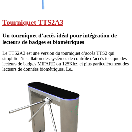
Tourniquet TTS2A3
Un tourniquet d’accès idéal pour intégration de
lecteurs de badges et biométriques
Le TTS2A3 est une version du tourniquet d’accès TTS2 qui
simplifie l’installation des systèmes de contrôle d’accès tels que des
lecteurs de badges MIFARE ou 125Khz, et plus particulèrement des
lecteurs de données biométriques. Le...