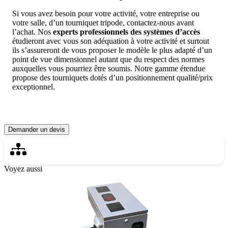
Si vous avez besoin pour votre activité, votre entreprise ou
votre salle, d’un tourniquet tripode, contactez-nous avant
l’achat. Nos
experts professionnels des systèmes d’accès
étudieront avec vous son adéquation à votre activité et surtout
ils s’assureront de vous proposer le modèle le plus adapté d’un
point de vue dimensionnel autant que du respect des normes
auxquelles vous pourriez être soumis. Notre gamme étendue
propose des tourniquets dotés d’un positionnement qualité/prix
exceptionnel.
Demander un devis
Voyez aussi