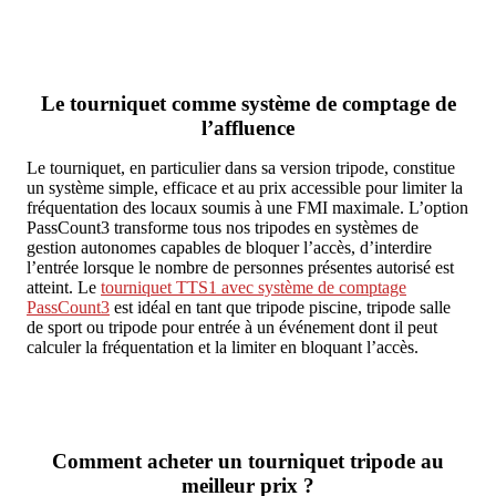
Le tourniquet comme système de comptage de
l’affluence
Le tourniquet, en particulier dans sa version tripode, constitue
un système simple, efficace et au prix accessible pour limiter la
fréquentation des locaux soumis à une FMI maximale. L’option
PassCount3 transforme tous nos tripodes en systèmes de
gestion autonomes capables de bloquer l’accès, d’interdire
l’entrée lorsque le nombre de personnes présentes autorisé est
atteint. Le
tourniquet TTS1 avec système de comptage
PassCount3
est idéal en tant que tripode piscine, tripode salle
de sport ou tripode pour entrée à un événement dont il peut
calculer la fréquentation et la limiter en bloquant l’accès.
Comment acheter un tourniquet tripode au
meilleur prix ?