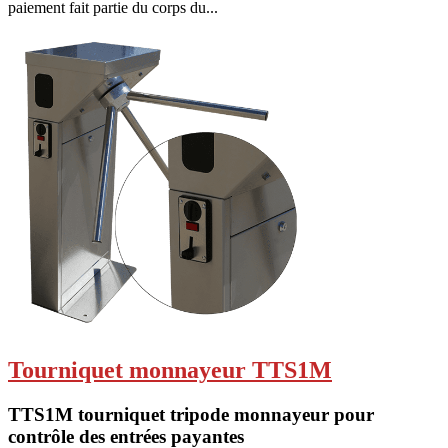
paiement fait partie du corps du...
Tourniquet monnayeur TTS1M
TTS1M tourniquet tripode monnayeur pour
contrôle des entrées payantes