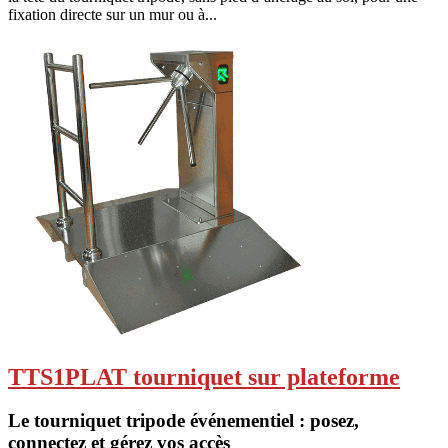
fixation directe sur un mur ou à...
TTS1PLAT tourniquet sur plateforme
Le tourniquet tripode événementiel : posez,
connectez et gérez vos accès