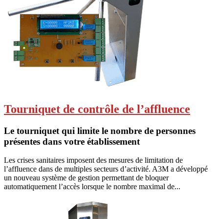
Tourniquet de contrôle de l’affluence
Le tourniquet qui limite le nombre de personnes
présentes dans votre établissement
Les crises sanitaires imposent des mesures de limitation de
l’affluence dans de multiples secteurs d’activité. A3M a développé
un nouveau système de gestion permettant de bloquer
automatiquement l’accès lorsque le nombre maximal de...