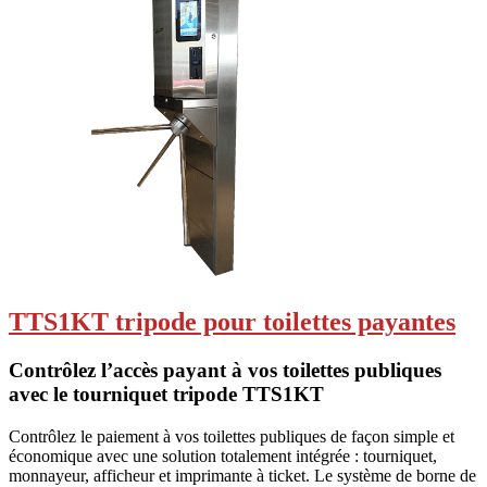
TTS1KT tripode pour toilettes payantes
Contrôlez l’accès payant à vos toilettes publiques
avec le tourniquet tripode TTS1KT
Contrôlez le paiement à vos toilettes publiques de façon simple et
économique avec une solution totalement intégrée : tourniquet,
monnayeur, afficheur et imprimante à ticket. Le système de borne de