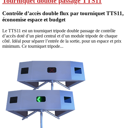
Tourniquet double passage TTS11
Contrôle d’accès double flux par tourniquet TTS11,
économise espace et budget
Le TTS11 est un tourniquet tripode double passage de contrôle
d’accès doté d’un pied central et d’un module tripode de chaque
côté. Idéal pour séparer l’entrée de la sortie, pour un espace et prix
minimum. Ce tourniquet tripode...