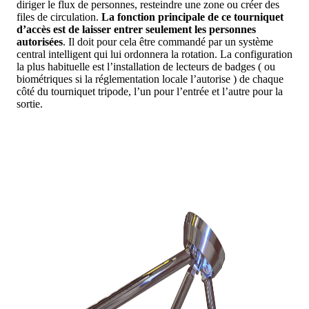
diriger le flux de personnes, resteindre une zone ou créer des
files de circulation.
La fonction principale de ce tourniquet
d’accès est de laisser entrer seulement les personnes
autorisées
. Il doit pour cela être commandé par un système
central intelligent qui lui ordonnera la rotation. La configuration
la plus habituelle est l’installation de lecteurs de badges ( ou
biométriques si la réglementation locale l’autorise ) de chaque
côté du tourniquet tripode, l’un pour l’entrée et l’autre pour la
sortie.