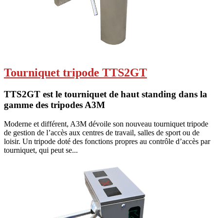
Tourniquet tripode TTS2GT
TTS2GT est le tourniquet de haut standing dans la
gamme des tripodes A3M
Moderne et différent, A3M dévoile son nouveau tourniquet tripode
de gestion de l’accès aux centres de travail, salles de sport ou de
loisir. Un tripode doté des fonctions propres au contrôle d’accès par
tourniquet, qui peut se...