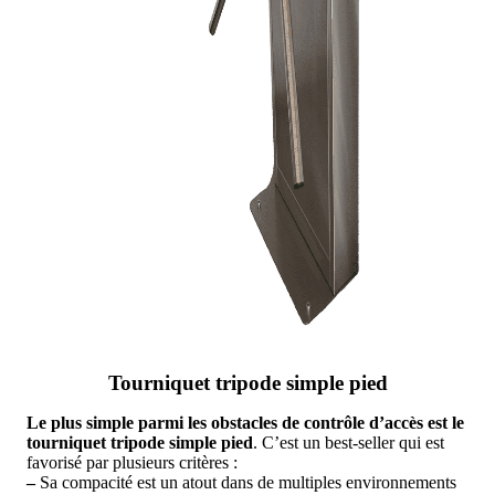
Tourniquet tripode simple pied
Le plus simple parmi les obstacles de contrôle d’accès est le
tourniquet tripode simple pied
. C’est un best-seller qui est
favorisé par plusieurs critères :
–
Sa compacité est un atout dans de multiples environnements