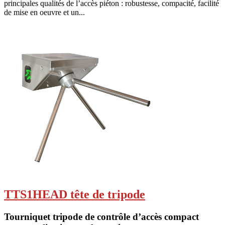
principales qualités de l’accès piéton : robustesse, compacité, facilité
de mise en oeuvre et un...
TTS1HEAD tête de tripode
Tourniquet tripode de contrôle d’accès compact