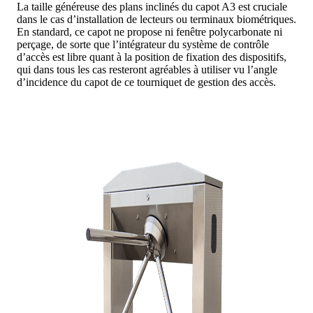
La taille généreuse des plans inclinés du capot A3 est cruciale
dans le cas d’installation de lecteurs ou terminaux biométriques.
En standard, ce capot ne propose ni fenêtre polycarbonate ni
perçage, de sorte que l’intégrateur du système de contrôle
d’accès est libre quant à la position de fixation des dispositifs,
qui dans tous les cas resteront agréables à utiliser vu l’angle
d’incidence du capot de ce tourniquet de gestion des accès.