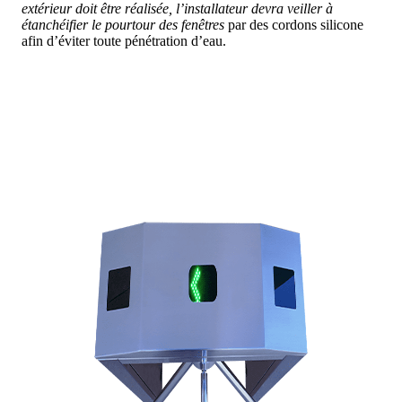
extérieur doit être réalisée, l’installateur devra veiller à
étanchéifier le pourtour des fenêtres
par des cordons silicone
afin d’éviter toute pénétration d’eau.