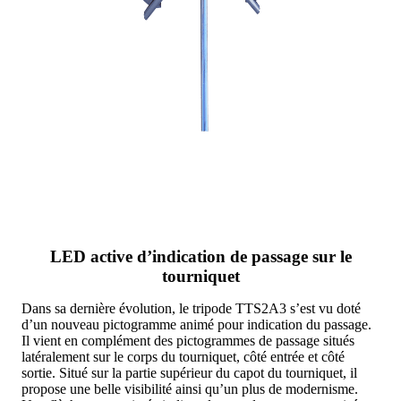
LED active d’indication de passage sur le
tourniquet
Dans sa dernière évolution, le tripode TTS2A3 s’est vu doté
d’un nouveau pictogramme animé pour indication du passage.
Il vient en complément des pictogrammes de passage situés
latéralement sur le corps du tourniquet, côté entrée et côté
sortie. Situé sur la partie supérieur du capot du tourniquet, il
propose une belle visibilité ainsi qu’un plus de modernisme.