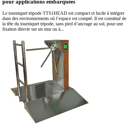
pour applications embarquées
Le tourniquet tripode TTS1HEAD est compact et facile à intégrer
dans des environnements où l’espace est compté. Il est constitué de
la tête du tourniquet tripode, sans pied d’ancrage au sol, pour une
fixation directe sur un mur ou à...