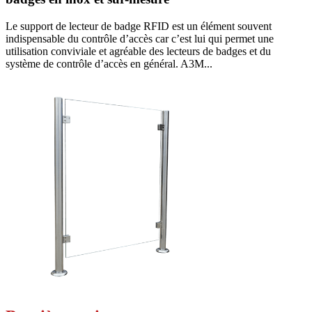
Le support de lecteur de badge RFID est un élément souvent
indispensable du contrôle d’accès car c’est lui qui permet une
utilisation conviviale et agréable des lecteurs de badges et du
système de contrôle d’accès en général. A3M...