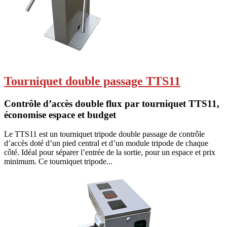
Tourniquet double passage TTS11
Contrôle d’accès double flux par tourniquet TTS11,
économise espace et budget
Le TTS11 est un tourniquet tripode double passage de contrôle
d’accès doté d’un pied central et d’un module tripode de chaque
côté. Idéal pour séparer l’entrée de la sortie, pour un espace et prix
minimum. Ce tourniquet tripode...