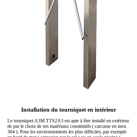
Installation du tourniquet en intérieur
Le tourniquet A3M TTS2A3 est apte à être installé en extérieur
de par le choix de ses matériaux constitutifs ( carcasse en inox
304 ). Pour les environnements les plus difficiles, par exemple