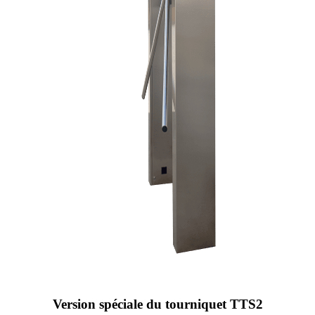
Version spéciale du tourniquet TTS2