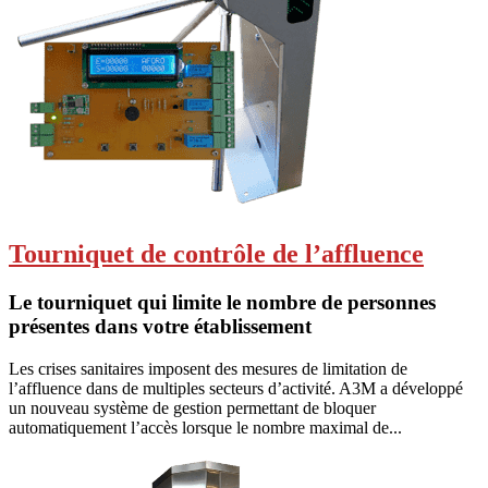
Tourniquet de contrôle de l’affluence
Le tourniquet qui limite le nombre de personnes
présentes dans votre établissement
Les crises sanitaires imposent des mesures de limitation de
l’affluence dans de multiples secteurs d’activité. A3M a développé
un nouveau système de gestion permettant de bloquer
automatiquement l’accès lorsque le nombre maximal de...