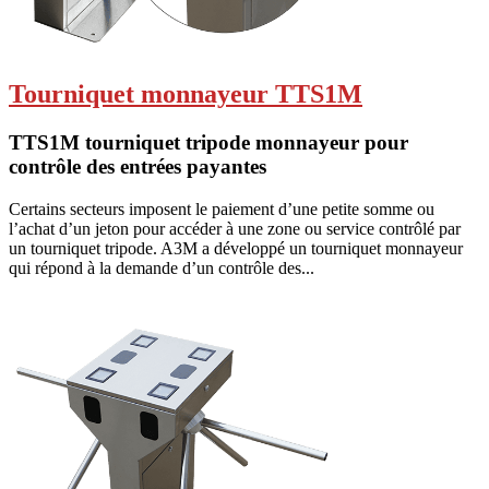
Tourniquet monnayeur TTS1M
TTS1M tourniquet tripode monnayeur pour
contrôle des entrées payantes
Certains secteurs imposent le paiement d’une petite somme ou
l’achat d’un jeton pour accéder à une zone ou service contrôlé par
un tourniquet tripode. A3M a développé un tourniquet monnayeur
qui répond à la demande d’un contrôle des...