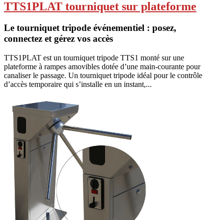
TTS1PLAT tourniquet sur plateforme
Le tourniquet tripode événementiel : posez,
connectez et gérez vos accès
TTS1PLAT est un tourniquet tripode TTS1 monté sur une
plateforme à rampes amovibles dotée d’une main-courante pour
canaliser le passage. Un tourniquet tripode idéal pour le contrôle
d’accès temporaire qui s’installe en un instant,...