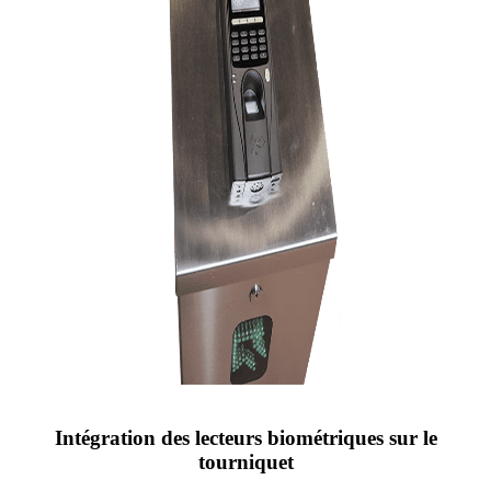
Intégration des lecteurs biométriques sur le
tourniquet