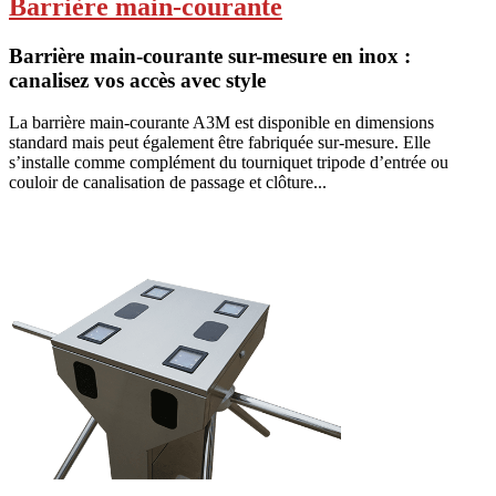
Barrière main-courante
Barrière main-courante sur-mesure en inox :
canalisez vos accès avec style
La barrière main-courante A3M est disponible en dimensions
standard mais peut également être fabriquée sur-mesure. Elle
s’installe comme complément du tourniquet tripode d’entrée ou
couloir de canalisation de passage et clôture...