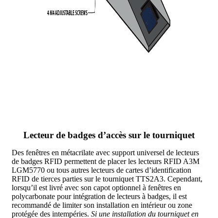
Lecteur de badges d’accès sur le tourniquet
Des fenêtres en métacrilate avec support universel de lecteurs
de badges RFID permettent de placer les lecteurs RFID A3M
LGM5770 ou tous autres lecteurs de cartes d’identification
RFID de tierces parties sur le tourniquet TTS2A3. Cependant,
lorsqu’il est livré avec son capot optionnel à fenêtres en
polycarbonate pour intégration de lecteurs à badges, il est
recommandé de limiter son installation en intérieur ou zone
protégée des intempéries.
Si une installation du tourniquet en