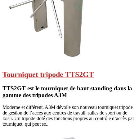
Tourniquet tripode TTS2GT
TTS2GT est le tourniquet de haut standing dans la
gamme des tripodes A3M
Moderne et différent, A3M dévoile son nouveau tourniquet tripode
de gestion de l’accès aux centres de travail, salles de sport ou de
loisir. Un tripode doté des fonctions propres au contrôle d’accès par
tourniquet, qui peut se...