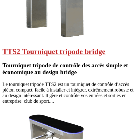
TTS2 Tourniquet tripode bridge
Tourniquet tripode de contrôle des accès simple et
économique au design bridge
Le tourniquet tripode TTS2 est un tourniquet de contrôle d’accès
piéton compact, facile à installer et intégrer, extrêmement robuste et
au design intéressant. Il gère et contrôle vos entrées et sorties en
entreprise, club de sport,...