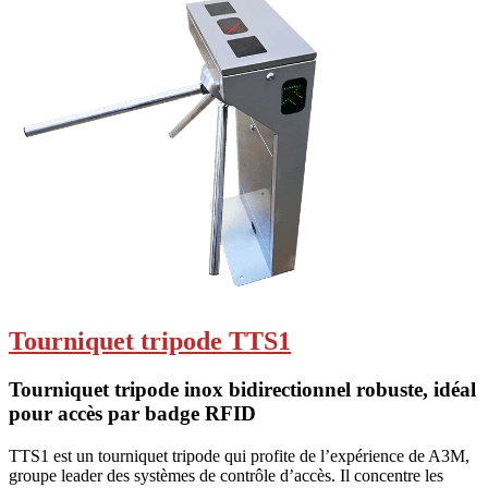
Tourniquet tripode TTS1
Tourniquet tripode inox bidirectionnel robuste, idéal
pour accès par badge RFID
TTS1 est un tourniquet tripode qui profite de l’expérience de A3M,
groupe leader des systèmes de contrôle d’accès. Il concentre les