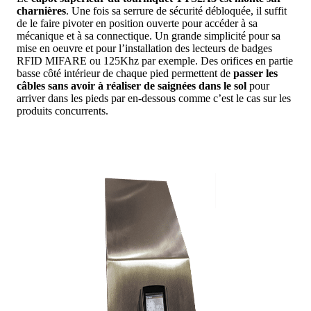
charnières
. Une fois sa serrure de sécurité débloquée, il suffit
de le faire pivoter en position ouverte pour accéder à sa
mécanique et à sa connectique. Un grande simplicité pour sa
mise en oeuvre et pour l’installation des lecteurs de badges
RFID MIFARE ou 125Khz par exemple. Des orifices en partie
basse côté intérieur de chaque pied permettent de
passer les
câbles sans avoir à réaliser de saignées dans le sol
pour
arriver dans les pieds par en-dessous comme c’est le cas sur les
produits concurrents.