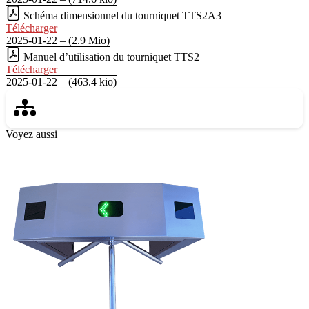
Schéma dimensionnel du tourniquet TTS2A3
Télécharger
2025-01-22 – (2.9 Mio)
Manuel d’utilisation du tourniquet TTS2
Télécharger
2025-01-22 – (463.4 kio)
Voyez aussi