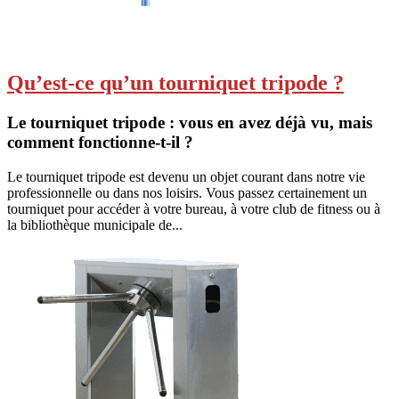
Qu’est-ce qu’un tourniquet tripode ?
Le tourniquet tripode : vous en avez déjà vu, mais
comment fonctionne-t-il ?
Le tourniquet tripode est devenu un objet courant dans notre vie
professionnelle ou dans nos loisirs. Vous passez certainement un
tourniquet pour accéder à votre bureau, à votre club de fitness ou à
la bibliothèque municipale de...