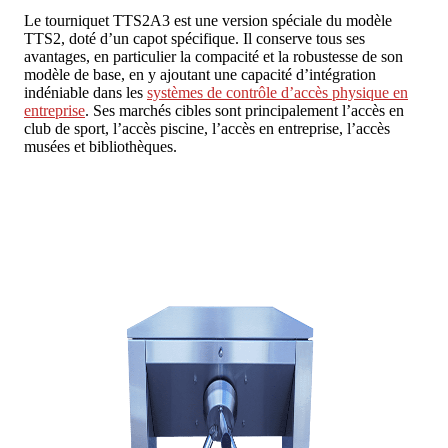
Le tourniquet TTS2A3 est une version spéciale du modèle
TTS2, doté d’un capot spécifique. Il conserve tous ses
avantages, en particulier la compacité et la robustesse de son
modèle de base, en y ajoutant une capacité d’intégration
indéniable dans les
systèmes de contrôle d’accès physique en
entreprise
. Ses marchés cibles sont principalement l’accès en
club de sport, l’accès piscine, l’accès en entreprise, l’accès
musées et bibliothèques.