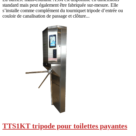
standard mais peut également être fabriquée sur-mesure. Elle
s’installe comme complément du tourniquet tripode d’entrée ou
couloir de canalisation de passage et clôture...
TTS1KT tripode pour toilettes payantes