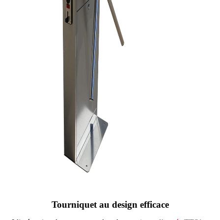
Tourniquet au design efficace