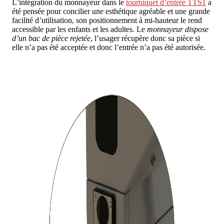
L’intégration du monnayeur dans le
tourniquet d’entrée TTS1
a
été pensée pour concilier une esthétique agréable et une grande
facilité d’utilisation, son positionnement à mi-hauteur le rend
accessible par les enfants et les adultes. Le
monnayeur dispose
d’un bac de pièce rejetée
, l’usager récupère donc sa pièce si
elle n’a pas été acceptée et donc l’entrée n’a pas été autorisée.