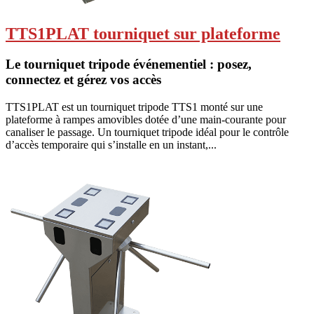
TTS1PLAT tourniquet sur plateforme
Le tourniquet tripode événementiel : posez,
connectez et gérez vos accès
TTS1PLAT est un tourniquet tripode TTS1 monté sur une
plateforme à rampes amovibles dotée d’une main-courante pour
canaliser le passage. Un tourniquet tripode idéal pour le contrôle
d’accès temporaire qui s’installe en un instant,...