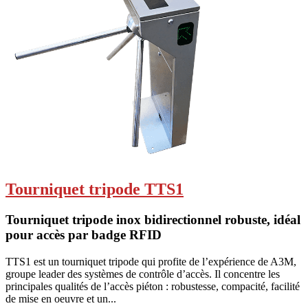
Tourniquet tripode TTS1
Tourniquet tripode inox bidirectionnel robuste, idéal
pour accès par badge RFID
TTS1 est un tourniquet tripode qui profite de l’expérience de A3M,
groupe leader des systèmes de contrôle d’accès. Il concentre les
principales qualités de l’accès piéton : robustesse, compacité, facilité
de mise en oeuvre et un...