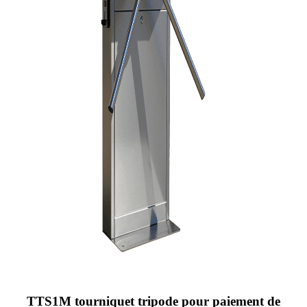
TTS1M tourniquet tripode pour paiement de