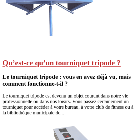
Qu’est-ce qu’un tourniquet tripode ?
Le tourniquet tripode : vous en avez déjà vu, mais
comment fonctionne-t-il ?
Le tourniquet tripode est devenu un objet courant dans notre vie
professionnelle ou dans nos loisirs. Vous passez certainement un
tourniquet pour accéder à votre bureau, à votre club de fitness ou à
la bibliothèque municipale de...