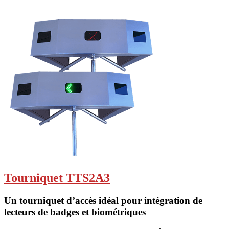
Tourniquet TTS2A3
Un tourniquet d’accès idéal pour intégration de
lecteurs de badges et biométriques