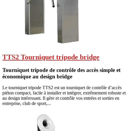
TTS2 Tourniquet tripode bridge
Tourniquet tripode de contrôle des accès simple et
économique au design bridge
Le tourniquet tripode TTS2 est un tourniquet de contrôle d’accès
piéton compact, facile à installer et intégrer, extrêmement robuste et
au design intéressant. Il gère et contrôle vos entrées et sorties en
entreprise, club de sport,...