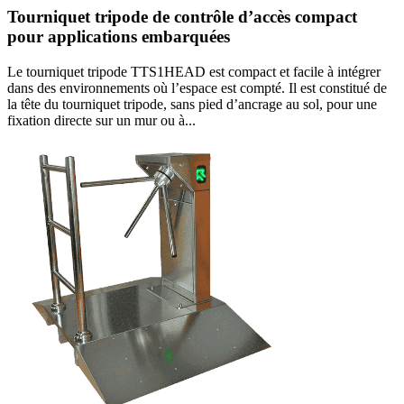
Tourniquet tripode de contrôle d’accès compact
pour applications embarquées
Le tourniquet tripode TTS1HEAD est compact et facile à intégrer
dans des environnements où l’espace est compté. Il est constitué de
la tête du tourniquet tripode, sans pied d’ancrage au sol, pour une
fixation directe sur un mur ou à...