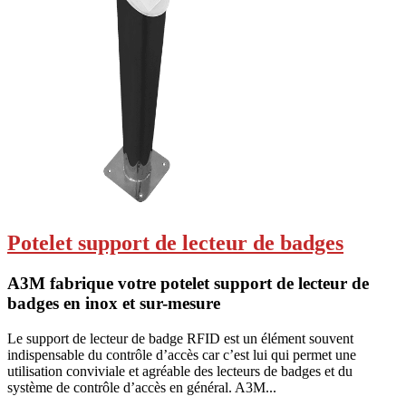
Potelet support de lecteur de badges
A3M fabrique votre potelet support de lecteur de
badges en inox et sur-mesure
Le support de lecteur de badge RFID est un élément souvent
indispensable du contrôle d’accès car c’est lui qui permet une
utilisation conviviale et agréable des lecteurs de badges et du
système de contrôle d’accès en général. A3M...