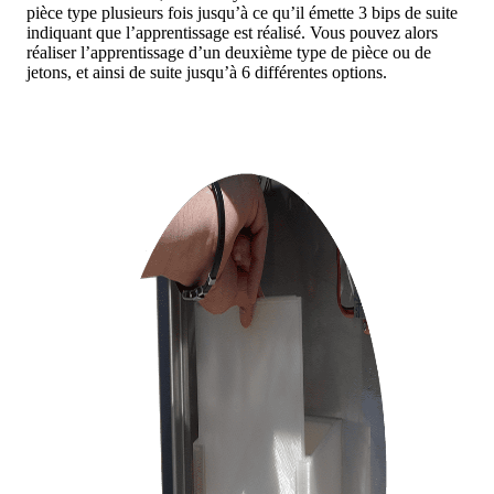
pièce type plusieurs fois jusqu’à ce qu’il émette 3 bips de suite
indiquant que l’apprentissage est réalisé. Vous pouvez alors
réaliser l’apprentissage d’un deuxième type de pièce ou de
jetons, et ainsi de suite jusqu’à 6 différentes options.