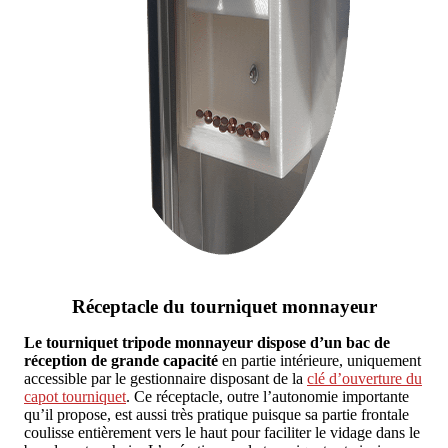
Réceptacle du tourniquet monnayeur
Le tourniquet tripode monnayeur dispose d’un bac de
réception de grande capacité
en partie intérieure, uniquement
accessible par le gestionnaire disposant de la
clé d’ouverture du
capot tourniquet
. Ce réceptacle, outre l’autonomie importante
qu’il propose, est aussi très pratique puisque sa partie frontale
coulisse entièrement vers le haut pour faciliter le vidage dans le