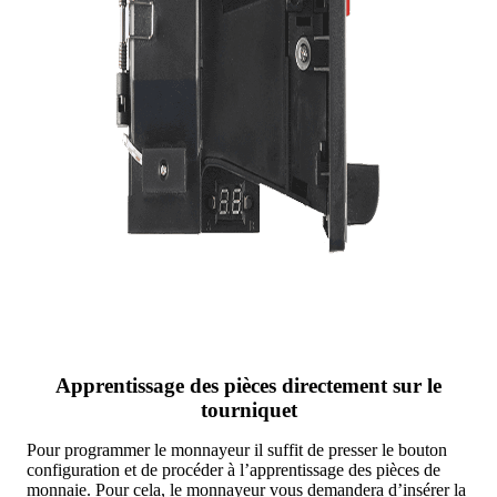
Apprentissage des pièces directement sur le
tourniquet
Pour programmer le monnayeur il suffit de presser le bouton
configuration et de procéder à l’apprentissage des pièces de
monnaie. Pour cela, le monnayeur vous demandera d’insérer la