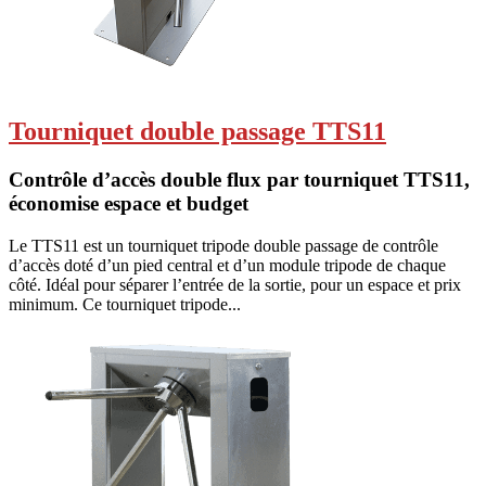
Tourniquet double passage TTS11
Contrôle d’accès double flux par tourniquet TTS11,
économise espace et budget
Le TTS11 est un tourniquet tripode double passage de contrôle
d’accès doté d’un pied central et d’un module tripode de chaque
côté. Idéal pour séparer l’entrée de la sortie, pour un espace et prix
minimum. Ce tourniquet tripode...