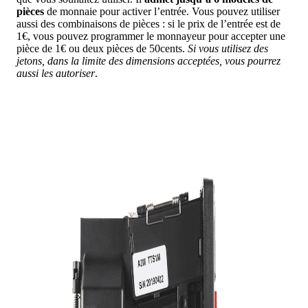
pièces
de monnaie pour activer l’entrée. Vous pouvez utiliser
aussi des combinaisons de pièces : si le prix de l’entrée est de
1€, vous pouvez programmer le monnayeur pour accepter une
pièce de 1€ ou deux pièces de 50cents.
Si vous utilisez des
jetons, dans la limite des dimensions acceptées, vous pourrez
aussi les autoriser
.