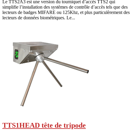
Le TTS2A3 est une version du tourniquet d’accès TTS2 qui
simplifie l’installation des systèmes de contrôle d’accès tels que des
lecteurs de badges MIFARE ou 125Khz, et plus particulèrement des
lecteurs de données biométriques. Le...
TTS1HEAD tête de tripode