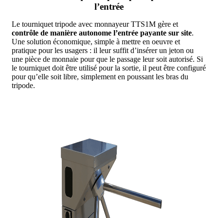
l’entrée
Le tourniquet tripode avec monnayeur TTS1M gère et
contrôle de manière autonome l’entrée payante sur site
.
Une solution économique, simple à mettre en oeuvre et
pratique pour les usagers : il leur suffit d’insérer un jeton ou
une pièce de monnaie pour que le passage leur soit autorisé. Si
le tourniquet doit être utilisé pour la sortie, il peut être configuré
pour qu’elle soit libre, simplement en poussant les bras du
tripode.